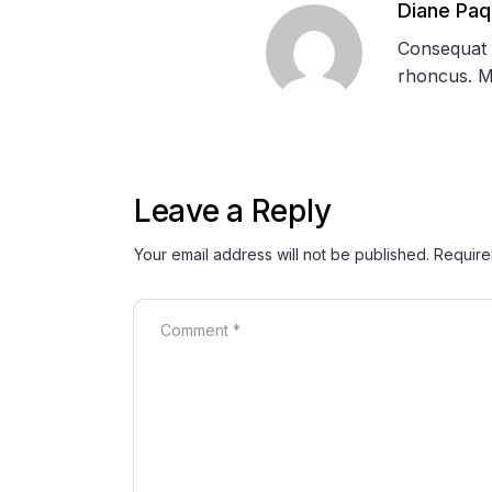
Diane Paq
Consequat m
rhoncus. Ma
Leave a Reply
Your email address will not be published.
Require