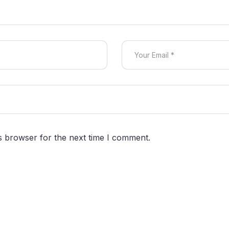
s browser for the next time I comment.