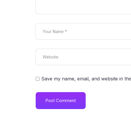
Save my name, email, and website in thi
Post Comment